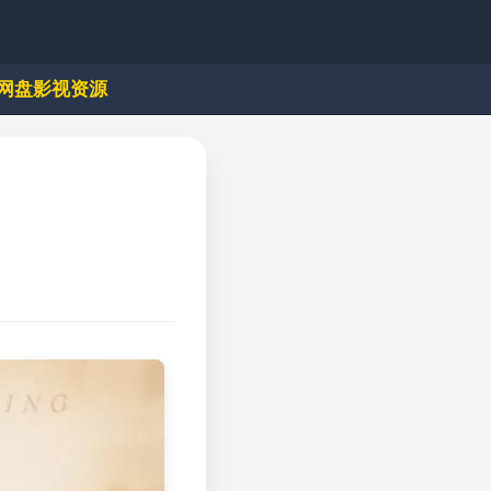
网盘影视资源