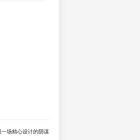
因一场精心设计的阴谋