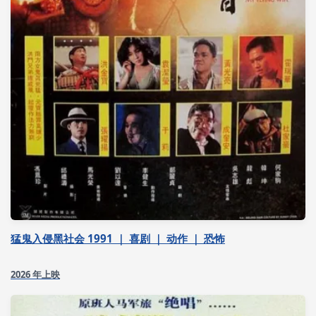
猛鬼入侵黑社会 1991 ｜ 喜剧 ｜ 动作 ｜ 恐怖
2026 年上映