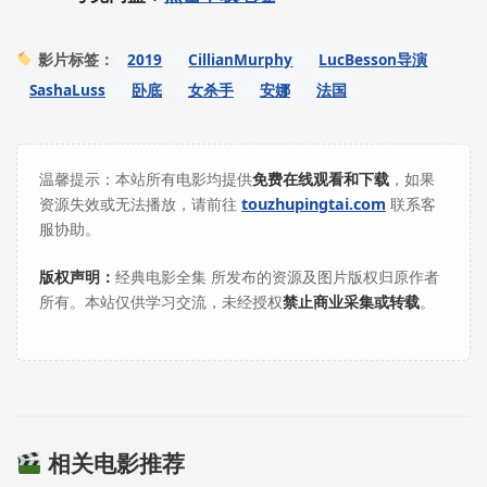
2019
CillianMurphy
LucBesson导演
影片标签：
SashaLuss
卧底
女杀手
安娜
法国
温馨提示：本站所有电影均提供
免费在线观看和下载
，如果
资源失效或无法播放，请前往
touzhupingtai.com
联系客
服协助。
版权声明：
经典电影全集 所发布的资源及图片版权归原作者
所有。本站仅供学习交流，未经授权
禁止商业采集或转载
。
相关电影推荐