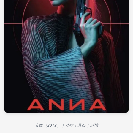
安娜（2019）｜动作｜悬疑｜剧情