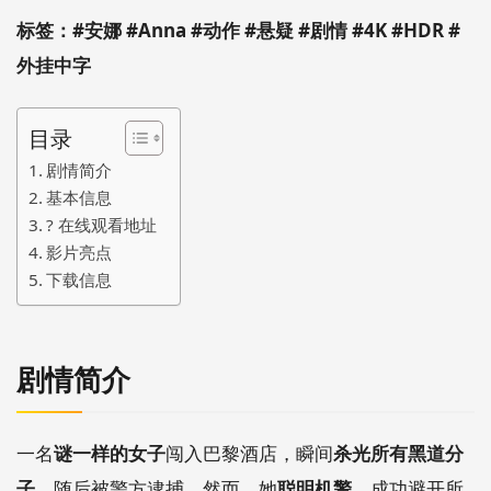
标签：#安娜 #Anna #动作 #悬疑 #剧情 #4K #HDR #
外挂中字
目录
剧情简介
基本信息
?️ 在线观看地址
影片亮点
下载信息
剧情简介
一名
谜一样的女子
闯入巴黎酒店，瞬间
杀光所有黑道分
子
，随后被警方逮捕。然而，她
聪明机警
，成功避开所