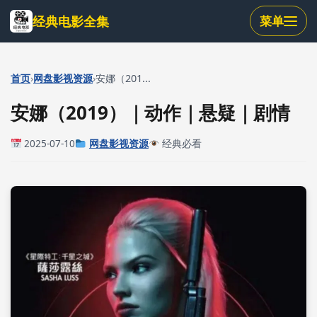
跳
经典电影全集
菜单
到
主
要
内
›
›
首页
网盘影视资源
安娜（201...
容
安娜（2019）｜动作｜悬疑｜剧情
2025-07-10
网盘影视资源
经典必看