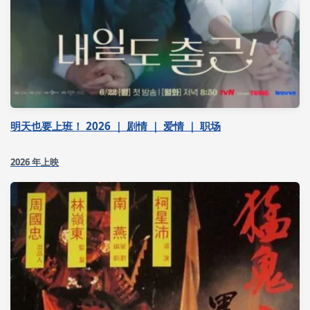
明天也要上班！ 2026 ｜ 剧情 ｜ 爱情 ｜ 职场
2026 年上映