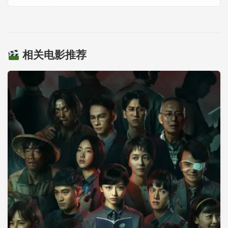
相关电影推荐