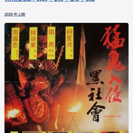
2026 年上映