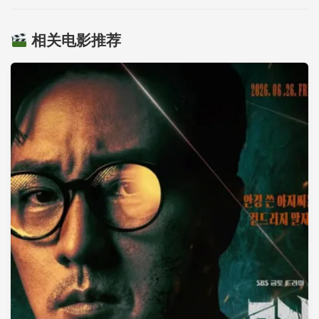
相关电影推荐