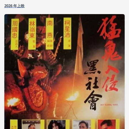
2026 年上映