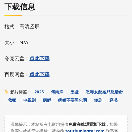
下载信息
格式：高清竖屏
大小：N/A
夸克云盘：
点此下载
百度网盘：
点此下载
2025
何雨洋
墨凝
恶毒女配她只想活命
影片标签：
救赎
电视剧
病娇
病娇不要黑化啊
短剧
穿书
温馨提示：本站所有电影均提供
免费在线观看和下载
，如果
资源失效或无法播放，请前往
touzhupingtai.com
联系客