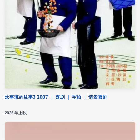
炊事班的故事3 2007 ｜ 喜剧 ｜ 军旅 ｜ 情景喜剧
2026 年上映