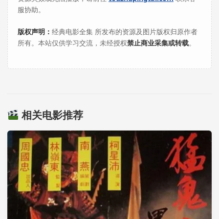
服协助。
版权声明：
经典电影全集 所发布的资源及图片版权归原作者
所有。本站仅供学习交流，未经授权
禁止商业采集或转载
。
相关电影推荐