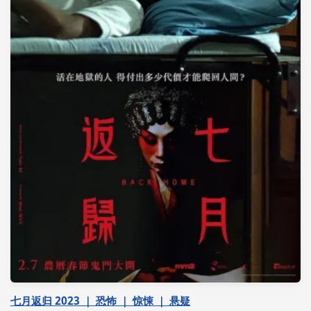
七月返归 2023 ｜ 恐怖 ｜ 惊悚 ｜ 悬疑