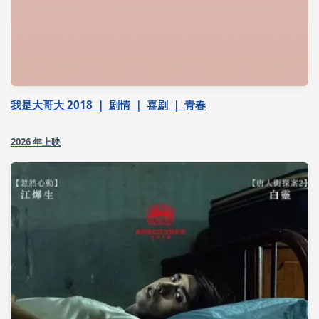
我是大哥大 2018 ｜ 剧情 ｜ 喜剧 ｜ 青春
2026 年上映