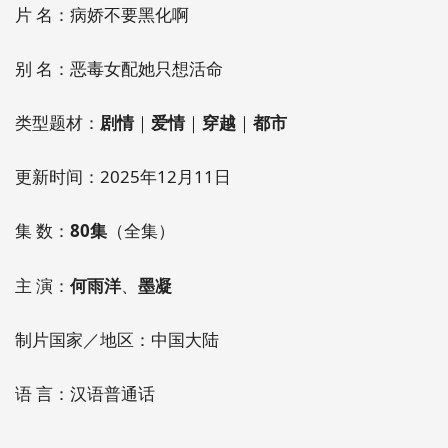
片 名：病娇不要黑化啊
别 名：恶毒女配她只想活命
类型题材：
剧情
｜
爱情
｜
穿越
｜
都市
更新时间：2025年12月11日
集 数：
80集
（全集）
主 演：
何雨洋
、
墨凝
制片国家／地区：中国大陆
语 言：汉语普通话