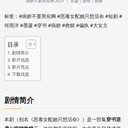
病娇不要黑化啊 2025 ｜ 穿越｜爱情｜救赎
标签：#病娇不要黑化啊 #恶毒女配她只想活命 #短剧 #
何雨洋 #墨凝 #穿书 #病娇 #救赎 #偏执 #大女主
目录
剧情简介
影片信息
影片亮点
下载信息
剧情简介
本剧（别名《恶毒女配她只想活命》）是一部集
穿书逆