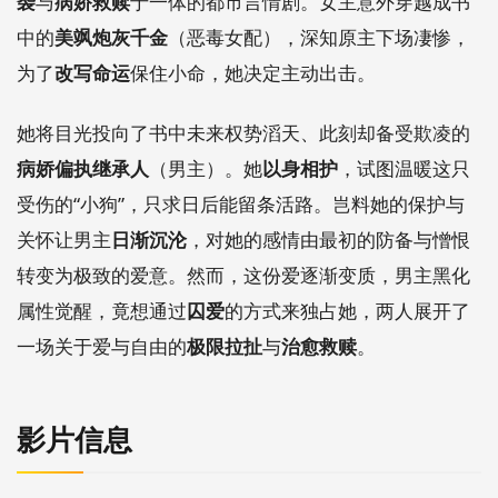
袭
与
病娇救赎
于一体的都市言情剧。女主意外穿越成书
中的
美飒炮灰千金
（恶毒女配），深知原主下场凄惨，
为了
改写命运
保住小命，她决定主动出击。
她将目光投向了书中未来权势滔天、此刻却备受欺凌的
病娇偏执继承人
（男主）。她
以身相护
，试图温暖这只
受伤的“小狗”，只求日后能留条活路。岂料她的保护与
关怀让男主
日渐沉沦
，对她的感情由最初的防备与憎恨
转变为极致的爱意。然而，这份爱逐渐变质，男主黑化
属性觉醒，竟想通过
囚爱
的方式来独占她，两人展开了
一场关于爱与自由的
极限拉扯
与
治愈救赎
。
影片信息