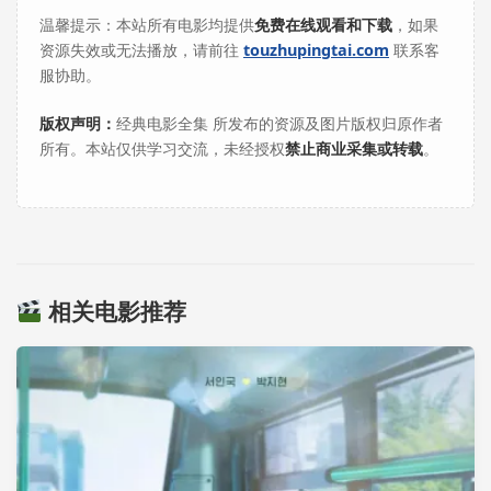
温馨提示：本站所有电影均提供
免费在线观看和下载
，如果
资源失效或无法播放，请前往
touzhupingtai.com
联系客
服协助。
版权声明：
经典电影全集 所发布的资源及图片版权归原作者
所有。本站仅供学习交流，未经授权
禁止商业采集或转载
。
相关电影推荐