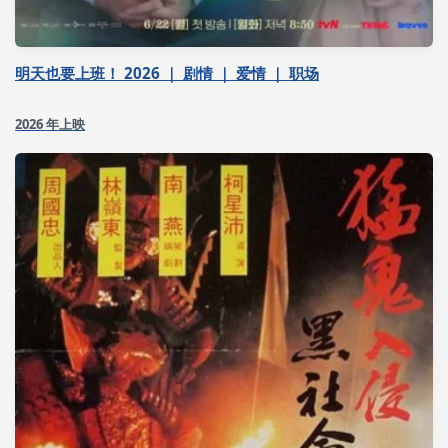
明天也要上班！ 2026 ｜ 剧情 ｜ 爱情 ｜ 职场
2026 年上映