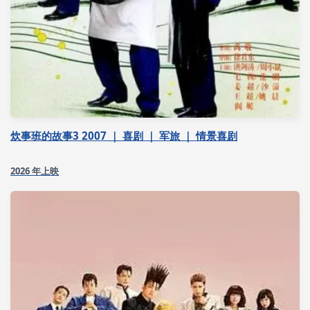
炊事班的故事3 2007 ｜ 喜剧 ｜ 军旅 ｜ 情景喜剧
2026 年上映