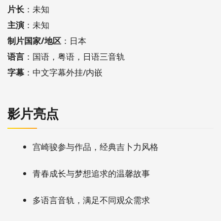
片长
：未知
主演
：未知
制片国家/地区
：日本
语言
：国语，粤语，日语三音轨
字幕
：中文字幕外挂/内嵌
影片亮点
宫崎骏参与作品，经典吉卜力风格
青春成长与梦想追求的温馨故事
多语言音轨，满足不同观众需求