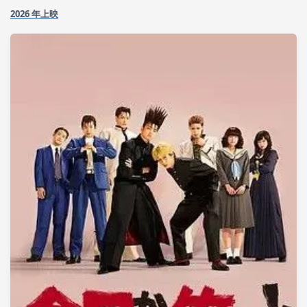
2026 年上映