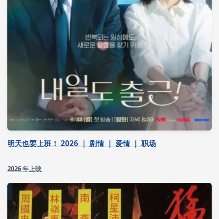
明天也要上班！ 2026 ｜ 剧情 ｜ 爱情 ｜ 职场
2026 年上映