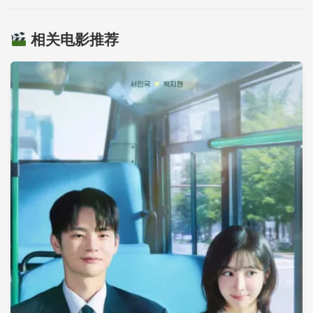
相关电影推荐