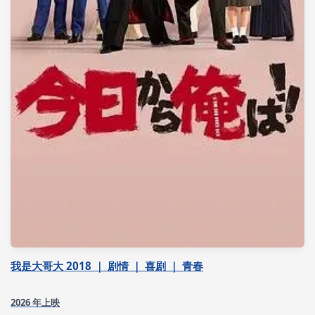
我是大哥大 2018 ｜ 剧情 ｜ 喜剧 ｜ 青春
2026 年上映