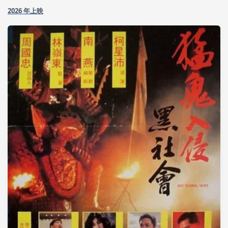
2026 年上映