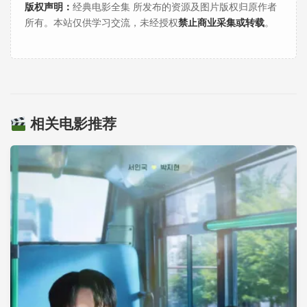
版权声明：
经典电影全集 所发布的资源及图片版权归原作者
所有。本站仅供学习交流，未经授权
禁止商业采集或转载
。
相关电影推荐