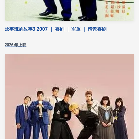
炊事班的故事3 2007 ｜ 喜剧 ｜ 军旅 ｜ 情景喜剧
2026 年上映