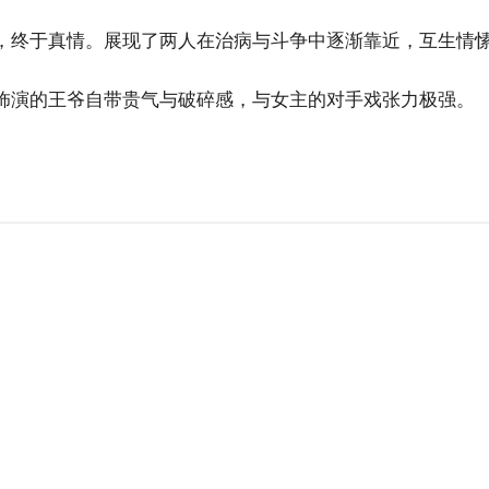
，终于真情。展现了两人在治病与斗争中逐渐靠近，互生情
饰演的王爷自带贵气与破碎感，与女主的对手戏张力极强。