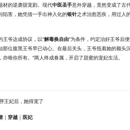
题材的逆袭甜宠剧。现代
中医圣手
意外穿越，竟然变成了古
与陷害，她凭借一手出神入化的
银针
之术治愈恶疾，用过人
的王爷达成协议，以“
解毒换自由
”为条件，约定治好王爷后
知那位腹黑王爷早已动心。在最后关头，王爷抵着她的额头沉
，亦唯你所有。”两人终成眷属，开启了甜蜜的宠妃生活。
的胖王妃后，她得宠了
情
｜
穿越
｜
医妃