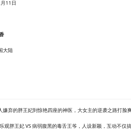
2月11日
香
国大陆
人嫌弃的胖王妃到惊艳四座的神医，大女主的逆袭之路打脸
乐观胖王妃 VS 病弱腹黑的毒舌王爷，人设新颖，互动不仅