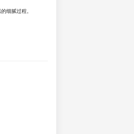
愫的细腻过程。