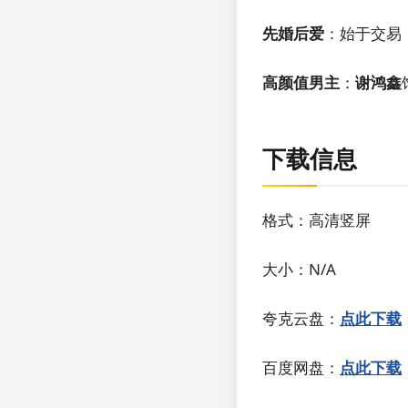
先婚后爱
：始于交易
高颜值男主
：
谢鸿鑫
下载信息
格式：高清竖屏
大小：N/A
夸克云盘：
点此下载
百度网盘：
点此下载