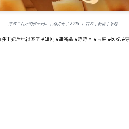
穿成二百斤的胖王妃后，她得宠了 2025 ｜ 古装｜爱情｜穿越
王妃后她得宠了 #短剧 #谢鸿鑫 #静静香 #古装 #医妃 #穿