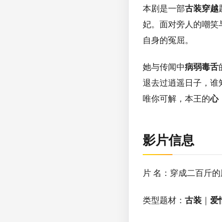
本剧是一部
古装穿越
妃。面对旁人的嘲笑
自身的冤屈。
她与传闻中
病弱毒舌
退去过逍遥日子，谁
唯你可解，本王的
心
影片信息
片 名：穿成二百斤
类型题材：
古装
｜
爱