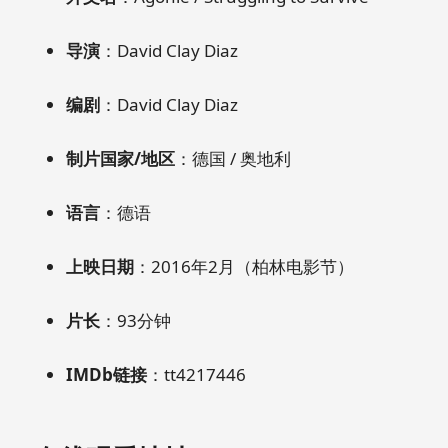
导演
：David Clay Diaz
编剧
：David Clay Diaz
制片国家/地区
：德国 / 奥地利
语言
：德语
上映日期
：2016年2月（柏林电影节）
片长
：93分钟
IMDb链接
：tt4217446