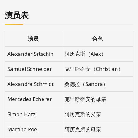
演员表
演员
角色
Alexander Srtschin
阿历克斯（Alex）
Samuel Schneider
克里斯蒂安（Christian）
Alexandra Schmidt
桑德拉（Sandra）
Mercedes Echerer
克里斯蒂安的母亲
Simon Hatzl
阿历克斯的父亲
Martina Poel
阿历克斯的母亲