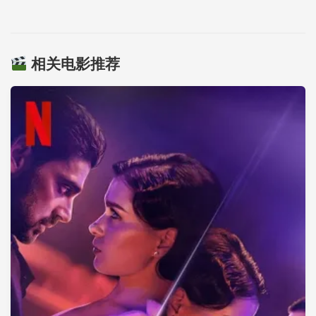
相关电影推荐