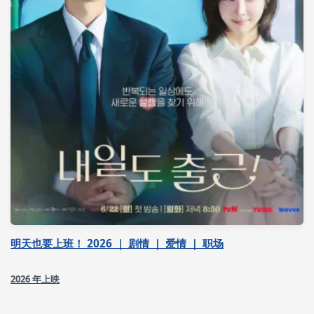
明天也要上班！ 2026 ｜ 剧情 ｜ 爱情 ｜ 职场
2026 年上映