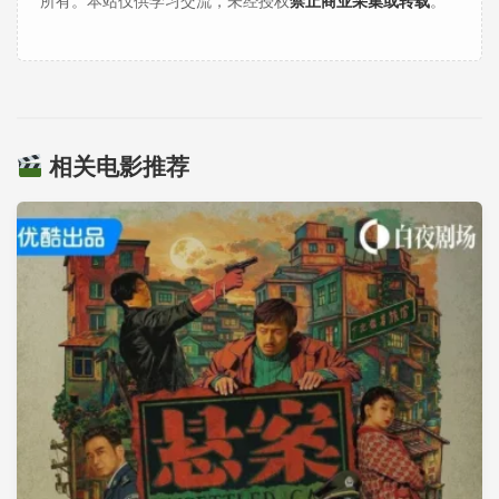
所有。本站仅供学习交流，未经授权
禁止商业采集或转载
。
相关电影推荐