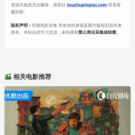
资源失效或无法播放，请前往
touzhupingtai.com
联系客
服协助。
版权声明：
经典电影全集 所发布的资源及图片版权归原作者
所有。本站仅供学习交流，未经授权
禁止商业采集或转载
。
相关电影推荐