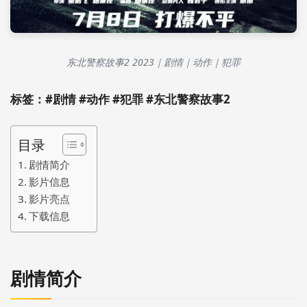
东北警察故事2 2023｜剧情｜动作｜犯罪
标签：#剧情 #动作 #犯罪 #东北警察故事2
目录
剧情简介
影片信息
影片亮点
下载信息
剧情简介