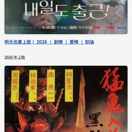
明天也要上班！ 2026 ｜ 剧情 ｜ 爱情 ｜ 职场
2026 年上映