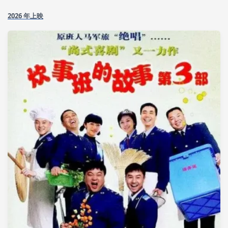
2026 年上映