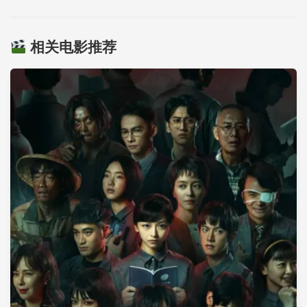
相关电影推荐