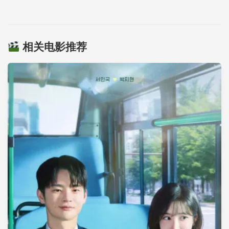
相关电影推荐