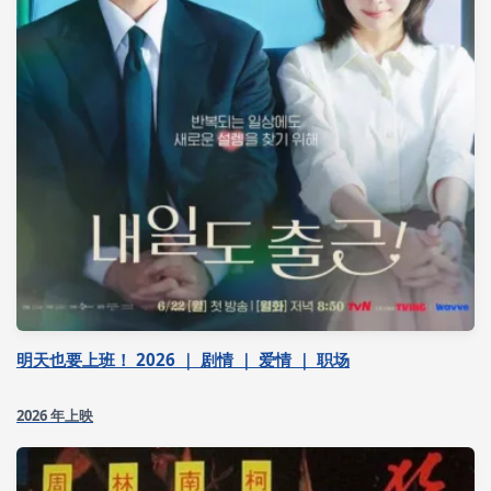
明天也要上班！ 2026 ｜ 剧情 ｜ 爱情 ｜ 职场
2026 年上映