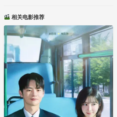
相关电影推荐