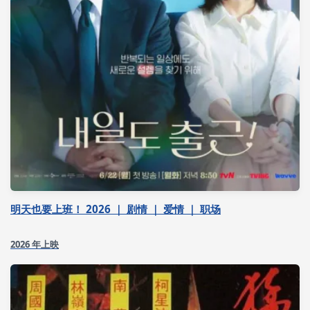
明天也要上班！ 2026 ｜ 剧情 ｜ 爱情 ｜ 职场
2026 年上映