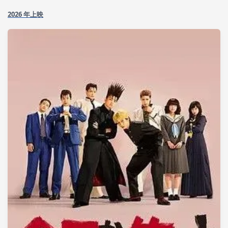
2026 年上映