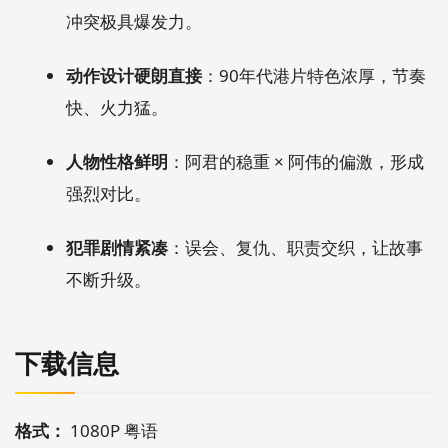
冲突极具爆发力。
动作设计硬朗直接
：90年代港片特色浓厚，节奏
快、火力猛。
人物性格鲜明
：阿君的稳重 × 阿伟的偏激，形成
强烈对比。
犯罪剧情紧凑
：误会、复仇、职责交织，让故事
不断升级。
下载信息
格式：
1080P 粤语