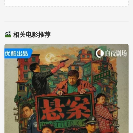
相关电影推荐