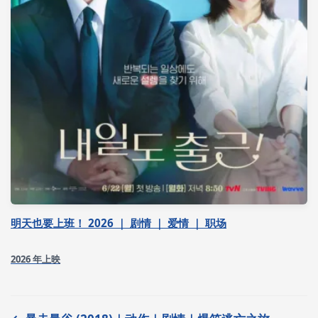
明天也要上班！ 2026 ｜ 剧情 ｜ 爱情 ｜ 职场
2026 年上映