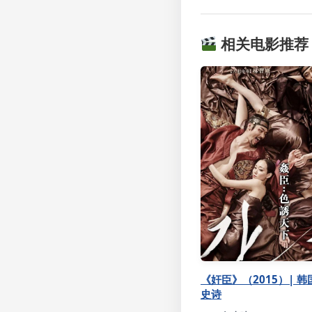
相关电影推荐
《奸臣》（2015）| 
史诗