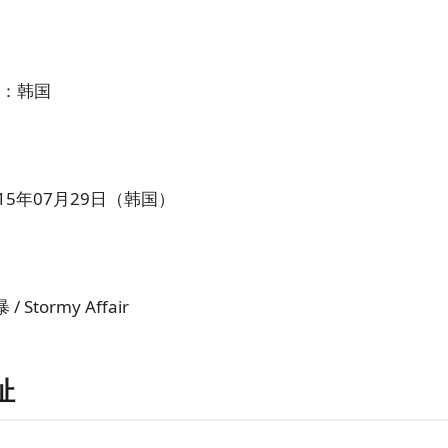
：韩国
15年07月29日（韩国）
 Stormy Affair
址