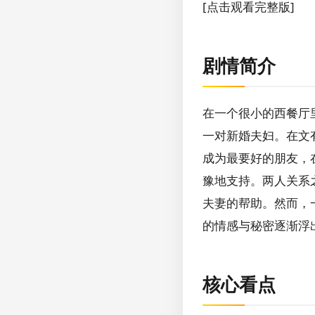
[点击观看完整版]
剧情简介
在一个很小的西餐厅
一对新婚夫妇。在文
成为最要好的朋友，
豫地支持。两人关系
夫妻的帮助。然而，
的情感与秘密逐渐浮
核心看点