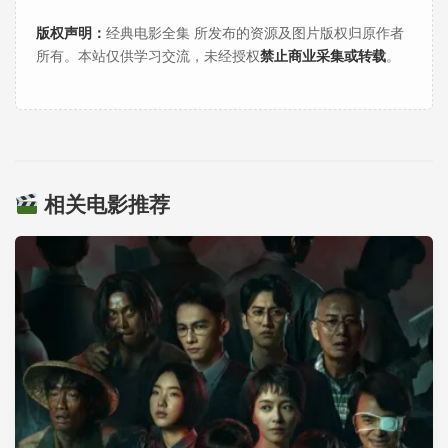
版权声明：
经典电影全集 所发布的资源及图片版权归原作者
所有。本站仅供学习交流，未经授权
禁止商业采集或转载
。
相关电影推荐