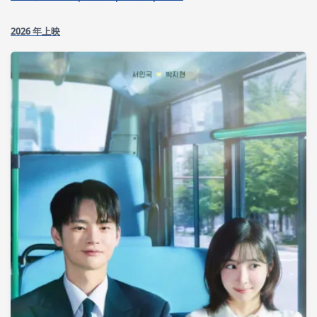
2026 年上映