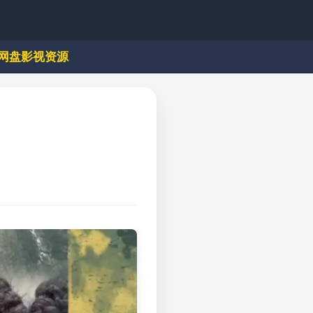
网盘影视资源