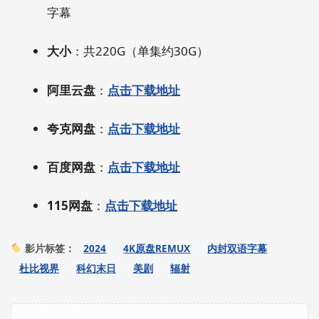
字幕
大小
：共220G（单集约30G）
阿里云盘
：
点击下载地址
夸克网盘
：
点击下载地址
百度网盘
：
点击下载地址
115网盘
：
点击下载地址
2024
4K原盘REMUX
内封双语字幕
影片标签：
杜比视界
科幻末日
美剧
辐射