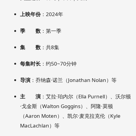
上映年份
：2024年
季 数
：第一季
集 数
：共8集
每集时长
：约50~70分钟
导演
：乔纳森·诺兰（Jonathan Nolan）等
主 演
：艾拉·珀内尔（Ella Purnell）、沃尔顿
·戈金斯（Walton Goggins）、阿隆·莫顿
（Aaron Moten）、凯尔·麦克拉克伦（Kyle
MacLachlan）等