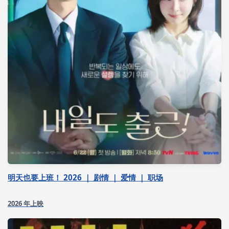
明天也要上班！ 2026 ｜ 剧情 ｜ 爱情 ｜ 职场
2026 年上映