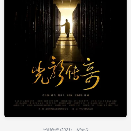
光影传奇 (2021) | 纪录片