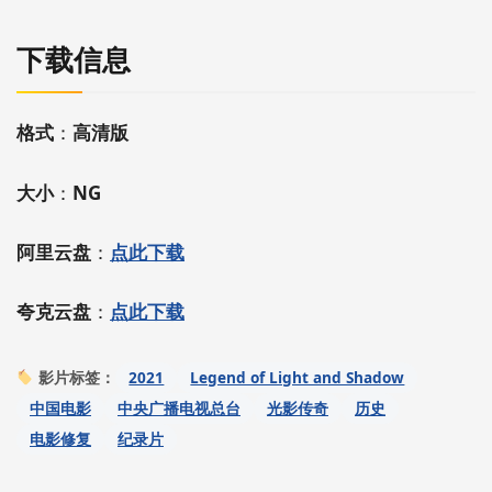
下载信息
格式
：
高清版
大小
：
NG
阿里云盘
：
点此下载
夸克云盘
：
点此下载
2021
Legend of Light and Shadow
影片标签：
中国电影
中央广播电视总台
光影传奇
历史
电影修复
纪录片