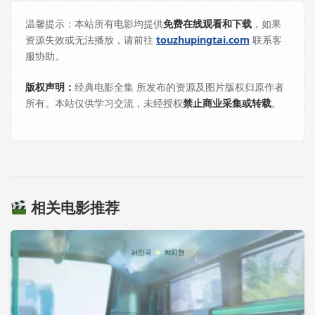
温馨提示：本站所有电影均提供
免费在线观看和下载
，如果
资源失效或无法播放，请前往
touzhupingtai.com
联系客
服协助。
版权声明：
经典电影全集 所发布的资源及图片版权归原作者
所有。本站仅供学习交流，未经授权
禁止商业采集或转载
。
相关电影推荐