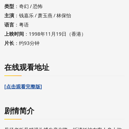
类型
：奇幻 / 恐怖
主演
：钱嘉乐 / 萧玉燕 / 林保怡
语言
：粤语
上映时间
：1998年11月19日（香港）
片长
：约93分钟
在线观看地址
[点击观看完整版]
剧情简介