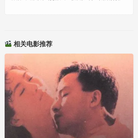
相关电影推荐