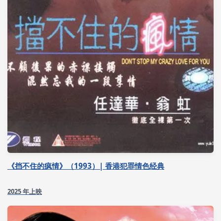
《挡不住的疯情》（1993）| 香港犯罪情色经典
2025 年上映