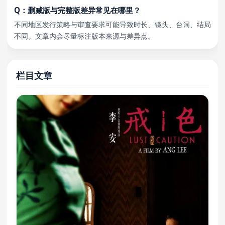
Q：删减版与完整版差异常见在哪里？
不同地区发行策略与审查要求可能导致时长、镜头、台词、结局
不同。文章内会尽量标注版本来源与差异点。
栏目文章