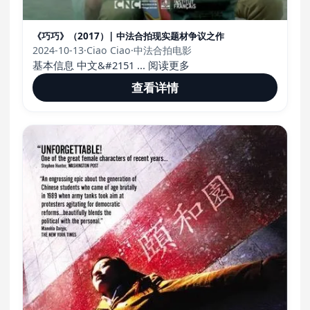
《巧巧》（2017）| 中法合拍现实题材争议之作
2024-10-13
·
Ciao Ciao
·
中法合拍电影
基本信息 中文&#2151 ... 阅读更多
查看详情