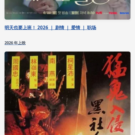
明天也要上班！ 2026 ｜ 剧情 ｜ 爱情 ｜ 职场
2026 年上映