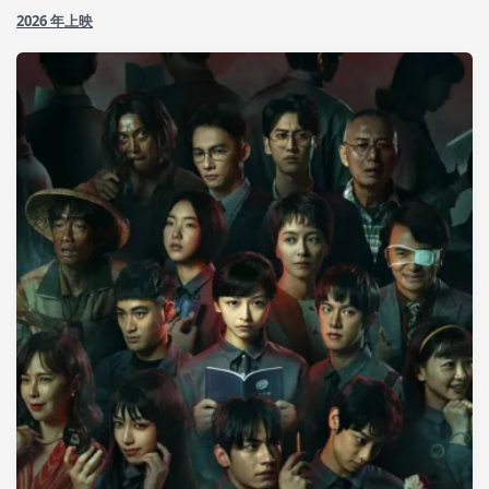
2026 年上映