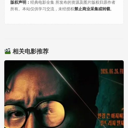
版权声明：
经典电影全集 所发布的资源及图片版权归原作者
所有。本站仅供学习交流，未经授权
禁止商业采集或转载
。
相关电影推荐