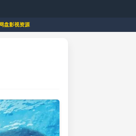
网盘影视资源