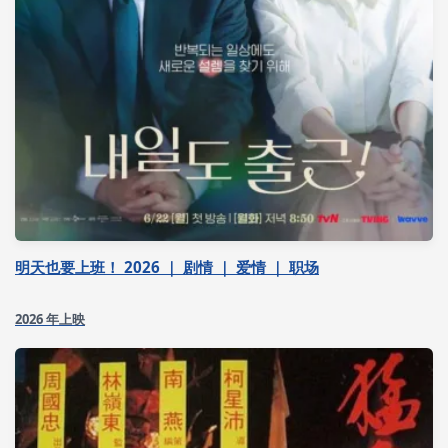
明天也要上班！ 2026 ｜ 剧情 ｜ 爱情 ｜ 职场
2026 年上映