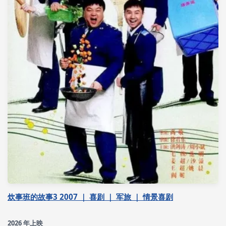
炊事班的故事3 2007 ｜ 喜剧 ｜ 军旅 ｜ 情景喜剧
2026 年上映