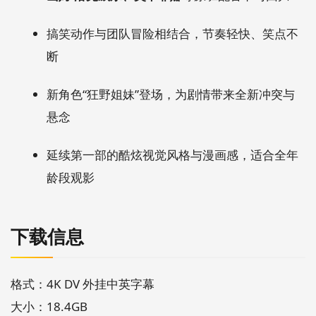
搞笑动作与团队冒险相结合，节奏轻快、笑点不
断
新角色“狂野姐妹”登场，为剧情带来全新冲突与
悬念
延续第一部的酷炫视觉风格与漫画感，适合全年
龄段观影
下载信息
格式：4K DV 外挂中英字幕
大小：18.4GB