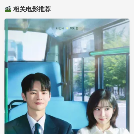
相关电影推荐