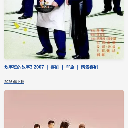
炊事班的故事3 2007 ｜ 喜剧 ｜ 军旅 ｜ 情景喜剧
2026 年上映