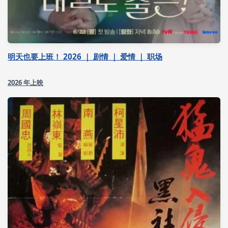
明天也要上班！ 2026 ｜ 剧情 ｜ 爱情 ｜ 职场
2026 年上映