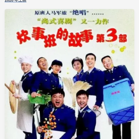
2026 年上映