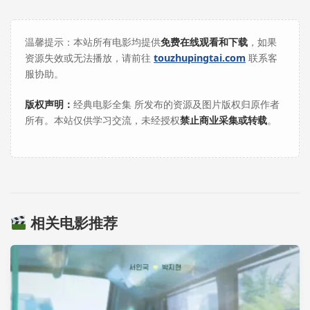
温馨提示：本站所有电影均提供
免费在线观看和下载
，如果
资源失效或无法播放，请前往
touzhupingtai.com
联系客
服协助。
版权声明：
经典电影全集 所发布的资源及图片版权归原作者
所有。本站仅供学习交流，未经授权
禁止商业采集或转载
。
相关电影推荐