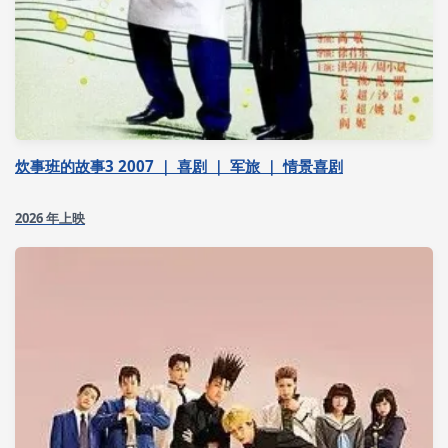
炊事班的故事3 2007 ｜ 喜剧 ｜ 军旅 ｜ 情景喜剧
2026 年上映