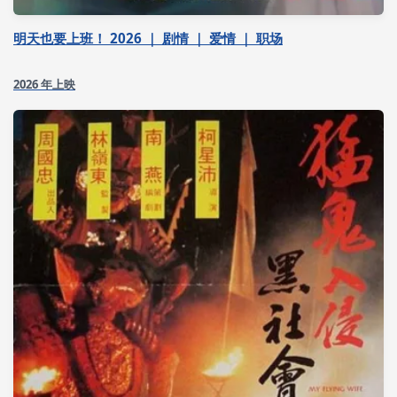
明天也要上班！ 2026 ｜ 剧情 ｜ 爱情 ｜ 职场
2026 年上映