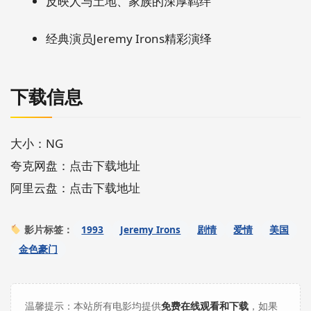
反映人与土地、家族的深厚羁绊
经典演员Jeremy Irons精彩演绎
下载信息
大小：NG
夸克网盘：点击下载地址
阿里云盘：点击下载地址
1993
Jeremy Irons
剧情
爱情
美国
影片标签：
金色豪门
温馨提示：本站所有电影均提供
免费在线观看和下载
，如果