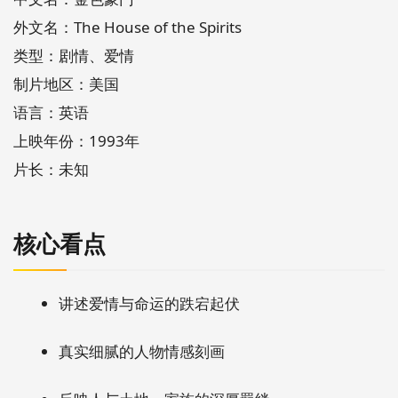
外文名：The House of the Spirits
类型：剧情、爱情
制片地区：美国
语言：英语
上映年份：1993年
片长：未知
核心看点
讲述爱情与命运的跌宕起伏
真实细腻的人物情感刻画