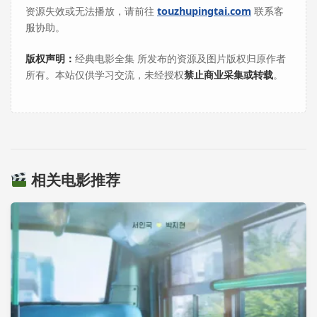
资源失效或无法播放，请前往
touzhupingtai.com
联系客
服协助。
版权声明：
经典电影全集 所发布的资源及图片版权归原作者
所有。本站仅供学习交流，未经授权
禁止商业采集或转载
。
相关电影推荐