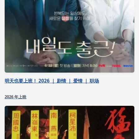
明天也要上班！ 2026 ｜ 剧情 ｜ 爱情 ｜ 职场
2026 年上映