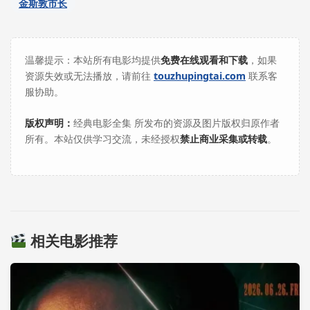
金斯敦市长
温馨提示：本站所有电影均提供
免费在线观看和下载
，如果
资源失效或无法播放，请前往
touzhupingtai.com
联系客
服协助。
版权声明：
经典电影全集 所发布的资源及图片版权归原作者
所有。本站仅供学习交流，未经授权
禁止商业采集或转载
。
相关电影推荐