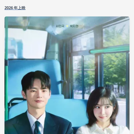
2026 年上映