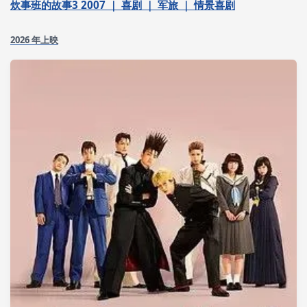
炊事班的故事3 2007 ｜ 喜剧 ｜ 军旅 ｜ 情景喜剧
2026 年上映