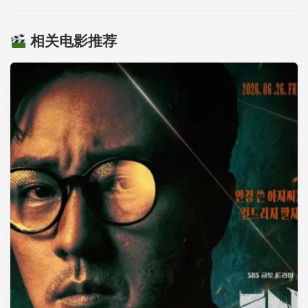
相关电影推荐