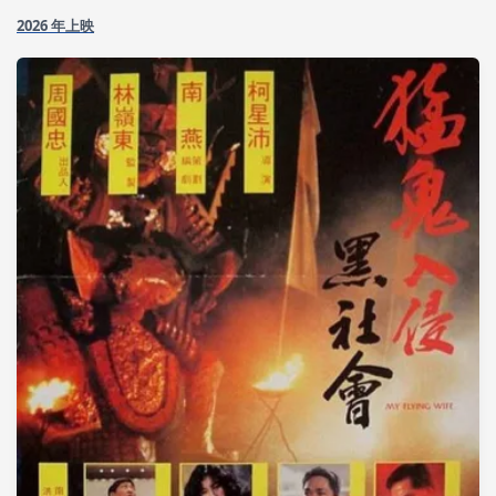
2026 年上映