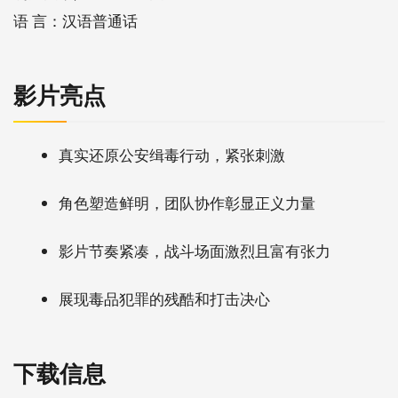
语 言：汉语普通话
影片亮点
真实还原公安缉毒行动，紧张刺激
角色塑造鲜明，团队协作彰显正义力量
影片节奏紧凑，战斗场面激烈且富有张力
展现毒品犯罪的残酷和打击决心
下载信息