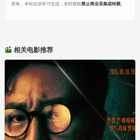
所有。本站仅供学习交流，未经授权
禁止商业采集或转载
。
相关电影推荐