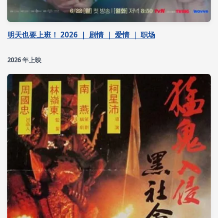
明天也要上班！ 2026 ｜ 剧情 ｜ 爱情 ｜ 职场
2026 年上映