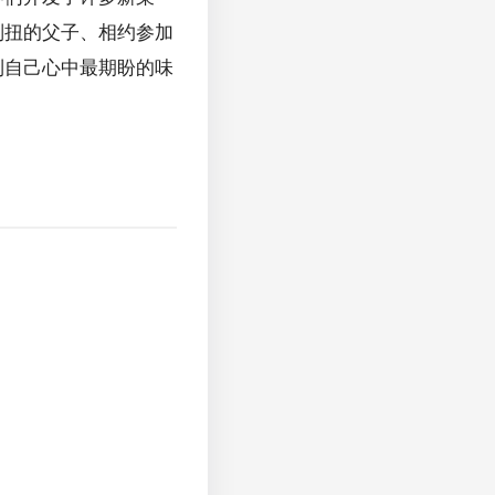
别扭的父子、相约参加
到自己心中最期盼的味