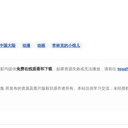
中国大陆
动漫
动画
李林克的小馆儿
电影均提供
免费在线观看和下载
，如果资源失效或无法播放，请前往
touz
集 所发布的资源及图片版权归原作者所有。本站仅供学习交流，未经授