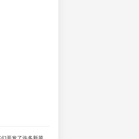
客们开发了许多新菜