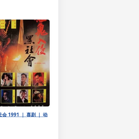
 1991 ｜ 喜剧 ｜ 动