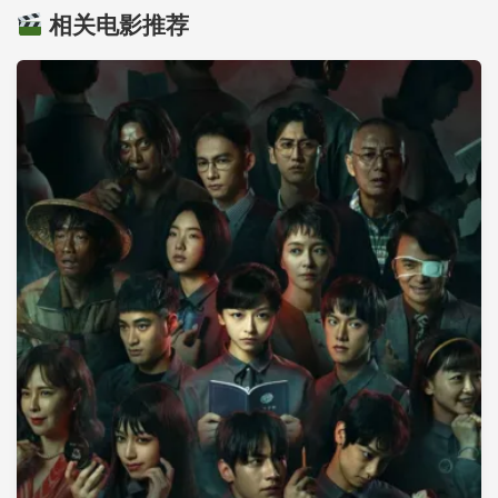
相关电影推荐