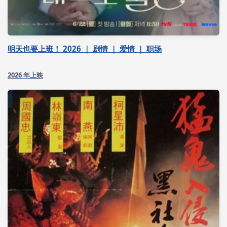
明天也要上班！ 2026 ｜ 剧情 ｜ 爱情 ｜ 职场
2026 年上映