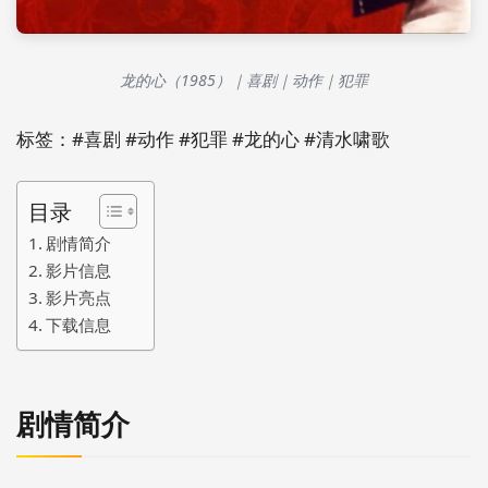
龙的心（1985）｜喜剧｜动作｜犯罪
标签：#喜剧 #动作 #犯罪 #龙的心 #清水啸歌
目录
剧情简介
影片信息
影片亮点
下载信息
剧情简介