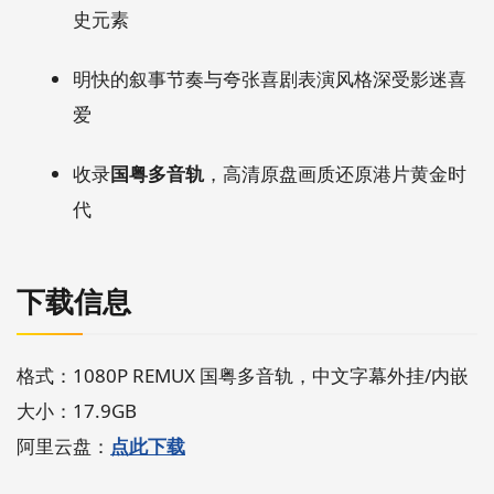
史元素
明快的叙事节奏与夸张喜剧表演风格深受影迷喜
爱
收录
国粤多音轨
，高清原盘画质还原港片黄金时
代
下载信息
格式：1080P REMUX 国粤多音轨，中文字幕外挂/内嵌
大小：17.9GB
阿里云盘：
点此下载