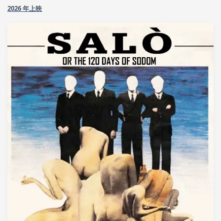
2026 年上映