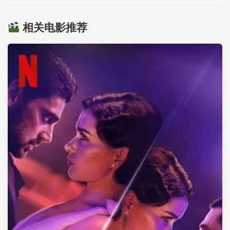
相关电影推荐