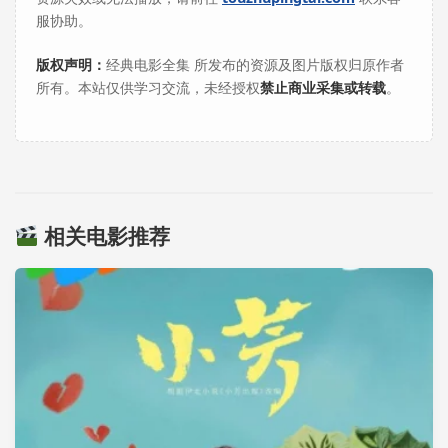
服协助。
版权声明：
经典电影全集 所发布的资源及图片版权归原作者
所有。本站仅供学习交流，未经授权
禁止商业采集或转载
。
相关电影推荐