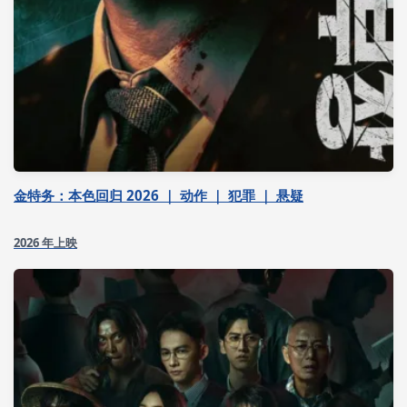
金特务：本色回归 2026 ｜ 动作 ｜ 犯罪 ｜ 悬疑
2026 年上映