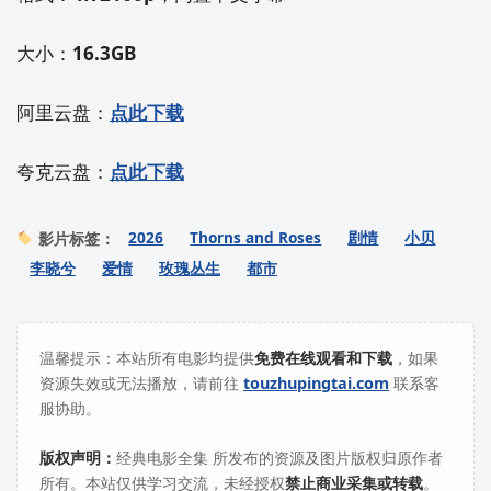
大小：
16.3GB
阿里云盘：
点此下载
夸克云盘：
点此下载
2026
Thorns and Roses
剧情
小贝
影片标签：
李晓兮
爱情
玫瑰丛生
都市
温馨提示：本站所有电影均提供
免费在线观看和下载
，如果
资源失效或无法播放，请前往
touzhupingtai.com
联系客
服协助。
版权声明：
经典电影全集 所发布的资源及图片版权归原作者
所有。本站仅供学习交流，未经授权
禁止商业采集或转载
。