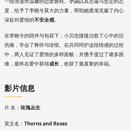
一段浪漫而温馨的恋爱旅程。
小贝
以其忠诚与坚定的态
度，给予了李晓兮莫大的力量，帮助她逐渐克服了内心
深处对爱情的
不安全感
。
在李晓兮的陪伴与包容下，小贝也慢慢治愈了心中的旧
伤痛，学会了释怀与珍惜。在共同呵护这段情感的过程
中，两人见证了爱情的多样面貌，并携手度过了诸多困
难，最终在爱中获得
成长
，收获了最真挚的幸福。
影片信息
片 名：
玫瑰丛生
英文名：
Thorns and Roses