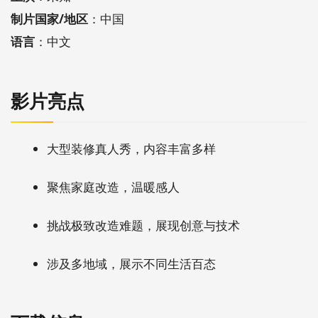
制片国家/地区
：中国
语言
：中文
影片亮点
大型装修真人秀，内容丰富多样
聚焦家庭改造，温暖感人
挑战极致改造难题，展现创意与技术
涉及多地域，展示不同生活百态