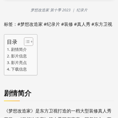
梦想改造家 第十季 2023 ｜ 纪录片
标签：#梦想改造家 #纪录片 #装修 #真人秀 #东方卫视
目录
剧情简介
影片信息
影片亮点
下载信息
剧情简介
《梦想改造家》是东方卫视打造的一档大型装修真人秀