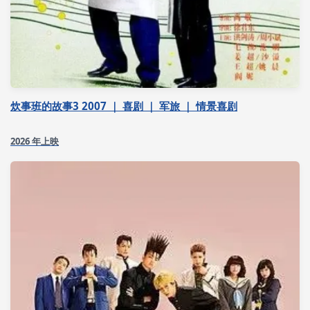
炊事班的故事3 2007 ｜ 喜剧 ｜ 军旅 ｜ 情景喜剧
2026 年上映