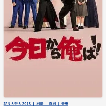
我是大哥大 2018 ｜ 剧情 ｜ 喜剧 ｜ 青春