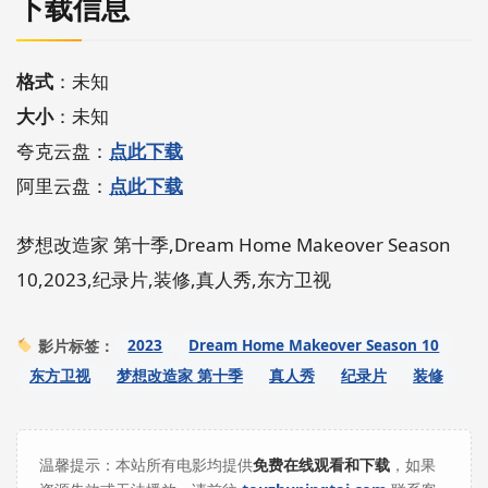
下载信息
格式
：未知
大小
：未知
夸克云盘：
点此下载
阿里云盘：
点此下载
梦想改造家 第十季,Dream Home Makeover Season
10,2023,纪录片,装修,真人秀,东方卫视
2023
Dream Home Makeover Season 10
影片标签：
东方卫视
梦想改造家 第十季
真人秀
纪录片
装修
温馨提示：本站所有电影均提供
免费在线观看和下载
，如果