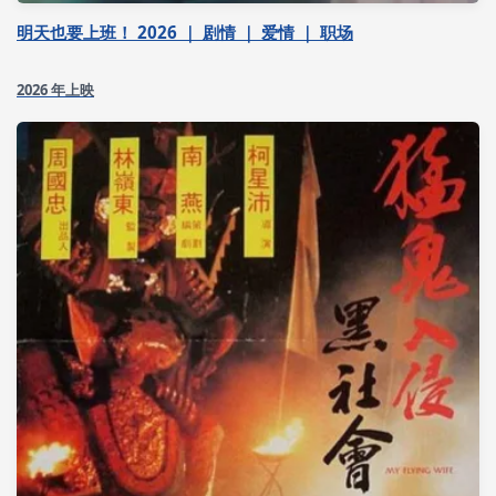
明天也要上班！ 2026 ｜ 剧情 ｜ 爱情 ｜ 职场
2026 年上映