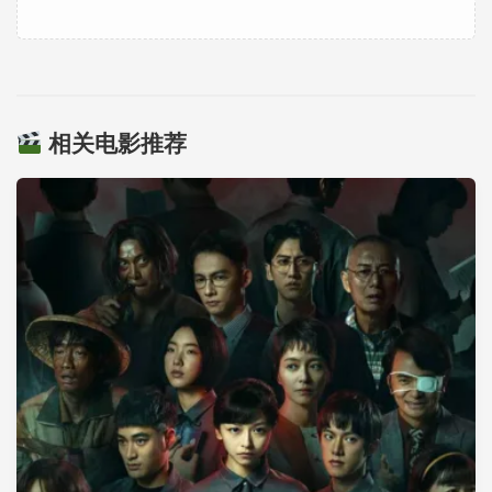
相关电影推荐