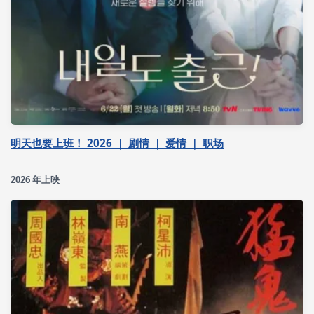
明天也要上班！ 2026 ｜ 剧情 ｜ 爱情 ｜ 职场
2026 年上映