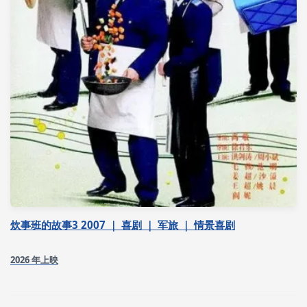
炊事班的故事3 2007 ｜ 喜剧 ｜ 军旅 ｜ 情景喜剧
2026 年上映