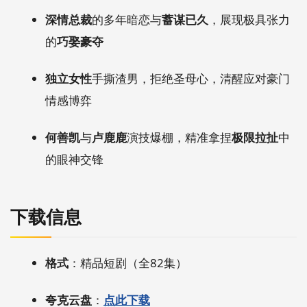
深情总裁
的多年暗恋与
蓄谋已久
，展现极具张力
的
巧娶豪夺
独立女性
手撕渣男，拒绝圣母心，清醒应对豪门
情感博弈
何善凯
与
卢鹿鹿
演技爆棚，精准拿捏
极限拉扯
中
的眼神交锋
下载信息
格式
：精品短剧（全82集）
夸克云盘
：
点此下载