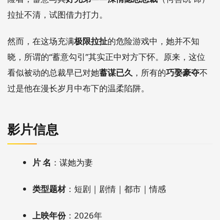
拉扯不清，试图借力打力。
然而，在这场充满
极限拉扯
的危险游戏中，她并不知
晓，所谓的“蓄意勾引”其实正中对方下怀。原来，这位
看似被动的总裁早已对她
蓄谋已久
，所有的
巧娶豪夺
不
过是他在漫长岁月中布下的温柔陷阱。
影片信息
片 名
：谋她为妻
类型题材
：短剧｜剧情｜都市｜情感
上映年份
：2026年