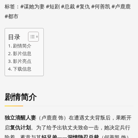
标签：#谋她为妻 #短剧 #总裁 #复仇 #何善凯 #卢鹿鹿
#都市
目录
剧情简介
影片信息
影片亮点
下载信息
剧情简介
独立清醒人妻
（卢鹿鹿 饰）在遭遇丈夫背叛后，果断开
启
复仇计划
。为了给予出轨丈夫致命一击，她决定兵行
险着，蓄意与其
好兄弟
——
深情隐忍总裁
（何善凯 饰）