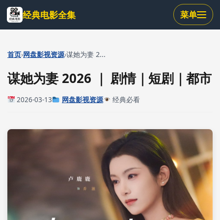
跳
经典电影全集
菜单
到
主
要
内
›
›
首页
网盘影视资源
谋她为妻 2...
容
谋她为妻 2026 ｜ 剧情｜短剧｜都市
2026-03-13
网盘影视资源
经典必看