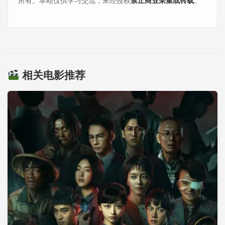
所有。本站仅供学习交流，未经授权
禁止商业采集或转载
。
相关电影推荐