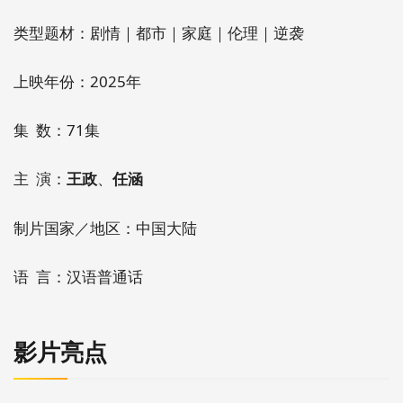
类型题材：剧情｜都市｜家庭｜伦理｜逆袭
上映年份：2025年
集 数：71集
主 演：
王政
、
任涵
制片国家／地区：中国大陆
语 言：汉语普通话
影片亮点