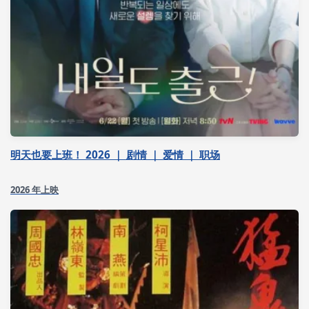
明天也要上班！ 2026 ｜ 剧情 ｜ 爱情 ｜ 职场
2026 年上映