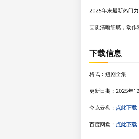
2025年末最新热
画质清晰细腻，动作
下载信息
格式：短剧全集
更新日期：2025年1
夸克云盘：
点此下载
百度网盘：
点此下载