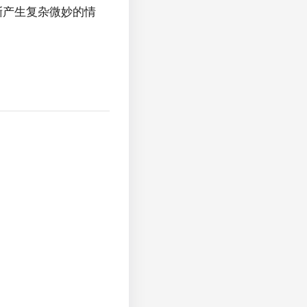
渐产生复杂微妙的情