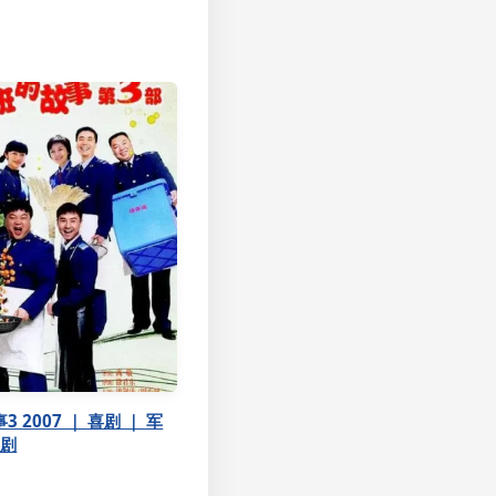
 2007 ｜ 喜剧 ｜ 军
喜剧