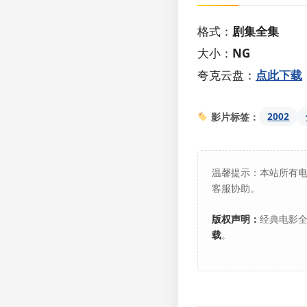
格式：
剧集全集
大小：
NG
夸克云盘：
点此下载
2002
影片标签：
温馨提示：本站所有
客服协助。
版权声明：
经典电影全
载
。