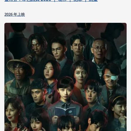
2026 年上映