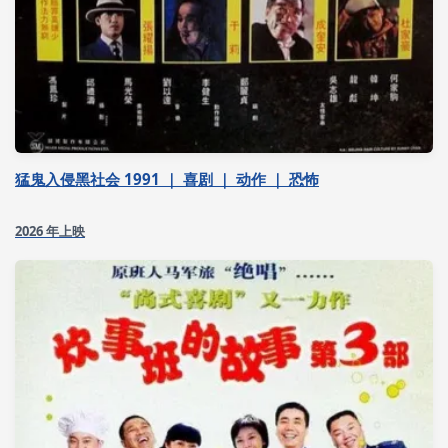
猛鬼入侵黑社会 1991 ｜ 喜剧 ｜ 动作 ｜ 恐怖
2026 年上映