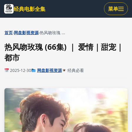
跳
经典电影全集
菜单
到
主
要
内
›
›
首页
网盘影视资源
热风吻玫瑰 ...
容
热风吻玫瑰 (66集) ｜ 爱情｜甜宠｜
都市
2025-12-30
网盘影视资源
经典必看