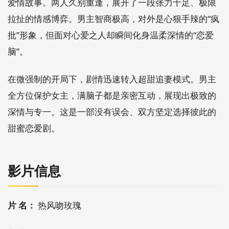
爱情故事。两人久别重逢，展开了一段张力十足、极限
拉扯的情感博弈。男主智商极高，对外是心狠手辣的“疯
批”形象，但面对心爱之人却瞬间化身温柔深情的“恋爱
脑”。
在微强制的开局下，剧情迅速转入超甜追妻模式。男主
全方位保护女主，满脑子都是亲密互动，展现出极致的
深情与专一。这是一部没有误会、双方坚定选择彼此的
甜蜜恋爱剧。
影片信息
片 名：
热风吻玫瑰