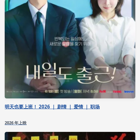
明天也要上班！ 2026 ｜ 剧情 ｜ 爱情 ｜ 职场
2026 年上映