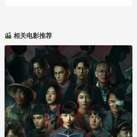
相关电影推荐