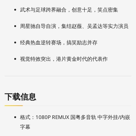
武术与足球跨界融合，创意十足，笑点密集
周星驰自导自演，集结赵薇、吴孟达等实力演员
经典热血逆转赛场，搞笑励志并存
视觉特效突出，港片黄金时代的代表作
下载信息
格式：1080P REMUX 国粤多音轨 中字外挂/内嵌
字幕