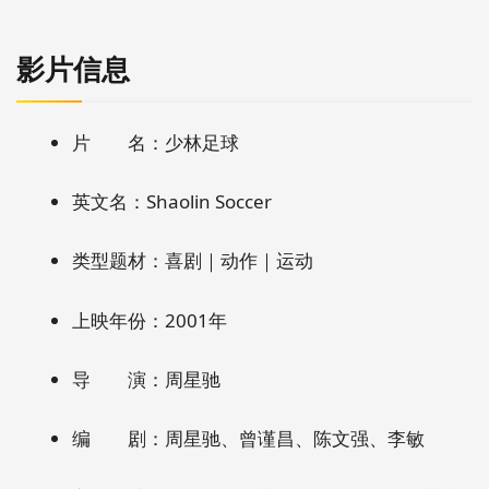
影片信息
片 名：少林足球
英文名：Shaolin Soccer
类型题材：喜剧｜动作｜运动
上映年份：2001年
导 演：周星驰
编 剧：周星驰、曾谨昌、陈文强、李敏