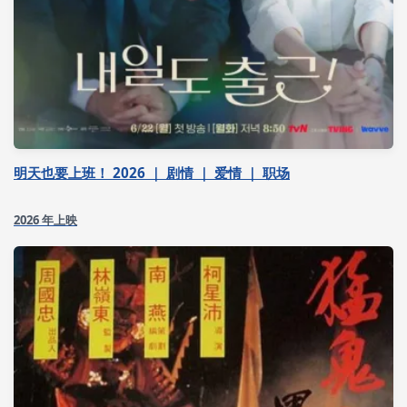
明天也要上班！ 2026 ｜ 剧情 ｜ 爱情 ｜ 职场
2026 年上映