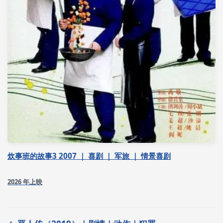
炊事班的故事3 2007 ｜ 喜剧 ｜ 军旅 ｜ 情景喜剧
2026 年上映